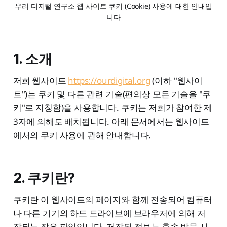
우리 디지털 연구소 웹 사이트 쿠키 (Cookie) 사용에 대한 안내입
니다
1. 소개
저희 웹사이트
https://ourdigital.org
(이하 "웹사이
트")는 쿠키 및 다른 관련 기술(편의상 모든 기술을 "쿠
키"로 지칭함)을 사용합니다. 쿠키는 저희가 참여한 제
3자에 의해도 배치됩니다. 아래 문서에서는 웹사이트
에서의 쿠키 사용에 관해 안내합니다.
2. 쿠키란?
쿠키란 이 웹사이트의 페이지와 함께 전송되어 컴퓨터
나 다른 기기의 하드 드라이브에 브라우저에 의해 저
장되는 작은 파일입니다. 저장된 정보는 후속 방문 시