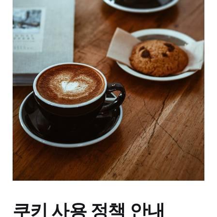
쿠키 사용 정책 안내