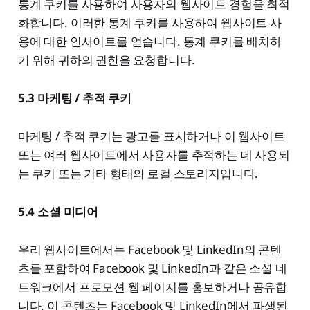
통계 쿠키를 사용하여 사용자의 웹사이트 경험을 최적
화합니다. 이러한 통계 쿠키를 사용하여 웹사이트 사
용에 대한 인사이트를 얻습니다. 통계 쿠키를 배치하
기 위해 귀하의 권한을 요청합니다.
5.3 마케팅 / 추적 쿠키
마케팅 / 추적 쿠키는 광고를 표시하거나 이 웹사이트
또는 여러 웹사이트에서 사용자를 추적하는 데 사용되
는 쿠키 또는 기타 형태의 로컬 스토리지입니다.
5.4 소셜 미디어
우리 웹사이트에서는 Facebook 및 LinkedIn의 콘텐
츠를 포함하여 Facebook 및 LinkedIn과 같은 소셜 네
트워크에서 프로모션 웹 페이지를 홍보하거나 공유합
니다. 이 콘텐츠는 Facebook 및 LinkedIn에서 파생된