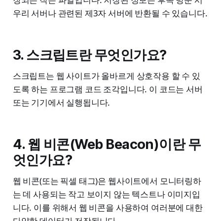
우리 서버나 관련된 제3자 서버에 반환될 수 있습니다.
3. 스크립트란 무엇인가요?
스크립트는 웹 사이트가 올바르게 상호작용 할 수 있
도록 하는 프로그램 코드 조각입니다. 이 코드는 서버
또는 기기에서 실행됩니다.
4. 웹 비콘(Web Beacon)이란 무
엇인가요?
웹 비콘(또는 픽셀 태그)은 웹사이트에서 모니터링하
는 데 사용되는 작고 보이지 않는 텍스트나 이미지입
니다. 이를 위해서 웹 비콘을 사용하여 여러분에 대한
다양한 데이터가 저장됩니다.