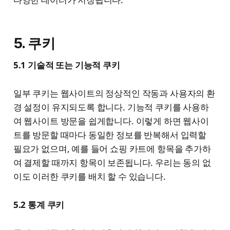
5. 쿠키
5.1 기술적 또는 기능적 쿠키
일부 쿠키는 웹사이트의 정상적인 작동과 사용자의 환
경 설정이 유지되도록 합니다. 기능적 쿠키를 사용하
여 웹사이트 방문을 쉽게합니다. 이렇게 하면 웹사이
트를 방문할 때마다 동일한 정보를 반복해서 입력할
필요가 없으며, 예를 들어 쇼핑 카트에 항목을 추가하
여 결제할 때까지 항목이 보존됩니다. 우리는 동의 없
이도 이러한 쿠키를 배치 할 수 있습니다.
5.2 통계 쿠키