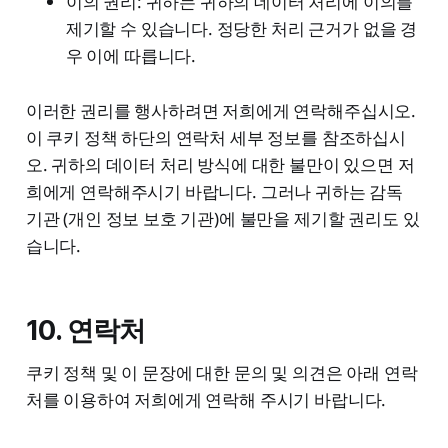
이의 권리: 귀하는 귀하의 데이터 처리에 이의를
제기할 수 있습니다. 정당한 처리 근거가 없을 경
우 이에 따릅니다.
이러한 권리를 행사하려면 저희에게 연락해주십시오.
이 쿠키 정책 하단의 연락처 세부 정보를 참조하십시
오. 귀하의 데이터 처리 방식에 대한 불만이 있으면 저
희에게 연락해주시기 바랍니다. 그러나 귀하는 감독
기관 (개인 정보 보호 기관)에 불만을 제기할 권리도 있
습니다.
10. 연락처
쿠키 정책 및 이 문장에 대한 문의 및 의견은 아래 연락
처를 이용하여 저희에게 연락해 주시기 바랍니다.