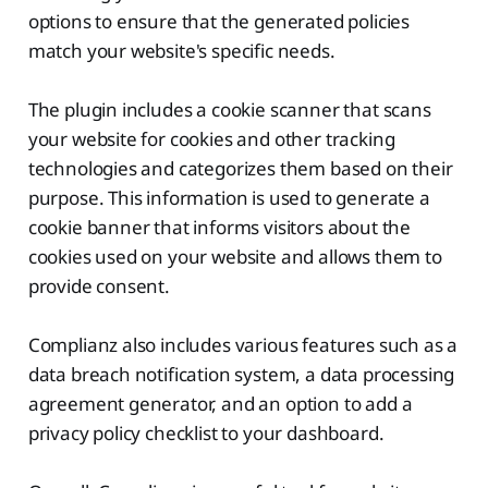
options to ensure that the generated policies
match your website's specific needs.
The plugin includes a cookie scanner that scans
your website for cookies and other tracking
technologies and categorizes them based on their
purpose. This information is used to generate a
cookie banner that informs visitors about the
cookies used on your website and allows them to
provide consent.
Complianz also includes various features such as a
data breach notification system, a data processing
agreement generator, and an option to add a
privacy policy checklist to your dashboard.