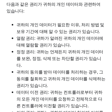
다음과 같은 권리가 귀하의 개인 데이터와 관련하여
있습니다:
귀하의 개인 데이터가 필요한 이유, 처리 방법 및
보유 기간에 대해 알 수 있는 권리가 있습니다.
열람 권리: 귀하가 알려진 귀하의 개인 데이터에
대해 열람할 권리가 있습니다.
정정 권리: 귀하는 언제든지 귀하의 개인 데이터
를 보완, 정정, 삭제 또는 차단할 권리가 있습니
다.
귀하의 동의를 받아 데이터를 처리하는 경우, 그
동의를 철회하고 귀하의 개인 데이터를 삭제하는
권리가 있습니다.
데이터 이전 권리: 귀하는 컨트롤러로부터 귀하
의 모든 개인 데이터를 요청하고 전체적으로 다
른 컨트롤러에 이전할 권리가 있습니다.