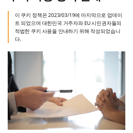
이 쿠키 정책은 2023/03/19에 마지막으로 업데이
트 되었으며 대한민국 거주자와 EU 시민권자들의
적법한 쿠키 사용을 안내하기 위해 작성되었습니
다.