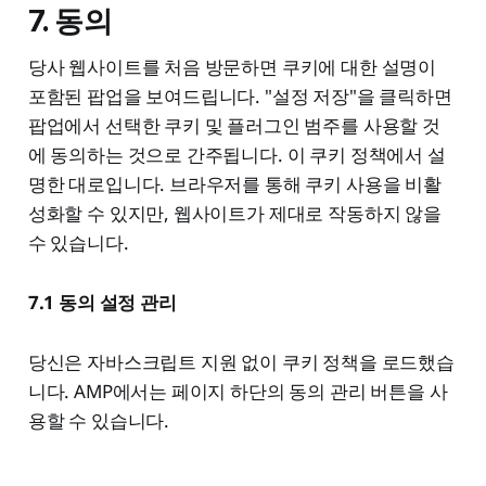
7. 동의
당사 웹사이트를 처음 방문하면 쿠키에 대한 설명이
포함된 팝업을 보여드립니다. "설정 저장"을 클릭하면
팝업에서 선택한 쿠키 및 플러그인 범주를 사용할 것
에 동의하는 것으로 간주됩니다. 이 쿠키 정책에서 설
명한 대로입니다. 브라우저를 통해 쿠키 사용을 비활
성화할 수 있지만, 웹사이트가 제대로 작동하지 않을
수 있습니다.
7.1 동의 설정 관리
당신은 자바스크립트 지원 없이 쿠키 정책을 로드했습
니다. AMP에서는 페이지 하단의 동의 관리 버튼을 사
용할 수 있습니다.