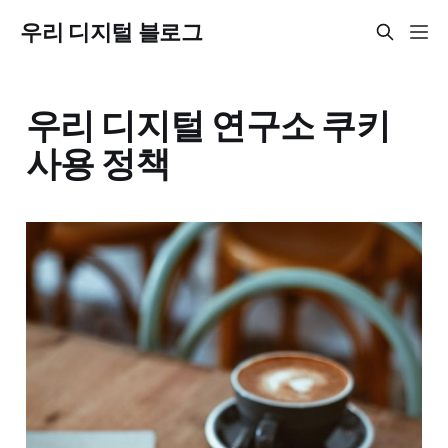
우리 디지털 블로그
우리 디지털 연구소 쿠키
사용 정책