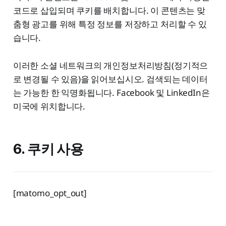
코드로 삽입되며 쿠키를 배치합니다. 이 콘텐츠는 맞
춤형 광고를 위해 특정 정보를 저장하고 처리할 수 있
습니다.
이러한 소셜 네트워크의 개인정보처리방침(정기적으
로 변경될 수 있음)을 읽어보십시오. 검색되는 데이터
는 가능한 한 익명화됩니다. Facebook 및 LinkedIn은
미국에 위치합니다.
6. 쿠키 사용
[matomo_opt_out]