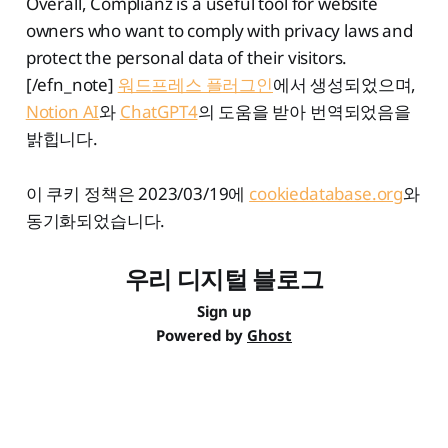
Overall, Complianz is a useful tool for website
owners who want to comply with privacy laws and
protect the personal data of their visitors.
[/efn_note]
워드프레스 플러그인
에서 생성되었으며,
Notion AI
와
ChatGPT4
의 도움을 받아 번역되었음을
밝힙니다.
이 쿠키 정책은 2023/03/19에
cookiedatabase.org
와
동기화되었습니다.
우리 디지털 블로그
Sign up
Powered by
Ghost