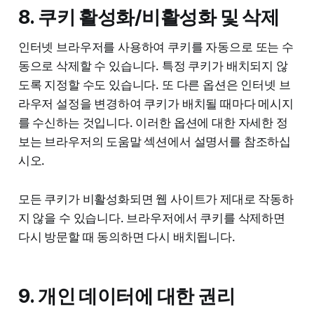
8. 쿠키 활성화/비활성화 및 삭제
인터넷 브라우저를 사용하여 쿠키를 자동으로 또는 수
동으로 삭제할 수 있습니다. 특정 쿠키가 배치되지 않
도록 지정할 수도 있습니다. 또 다른 옵션은 인터넷 브
라우저 설정을 변경하여 쿠키가 배치될 때마다 메시지
를 수신하는 것입니다. 이러한 옵션에 대한 자세한 정
보는 브라우저의 도움말 섹션에서 설명서를 참조하십
시오.
모든 쿠키가 비활성화되면 웹 사이트가 제대로 작동하
지 않을 수 있습니다. 브라우저에서 쿠키를 삭제하면
다시 방문할 때 동의하면 다시 배치됩니다.
9. 개인 데이터에 대한 권리