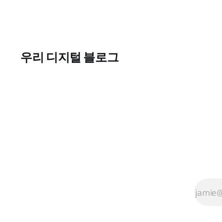
우리 디지털 블로그