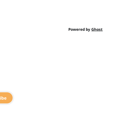
Powered by
Ghost
ibe