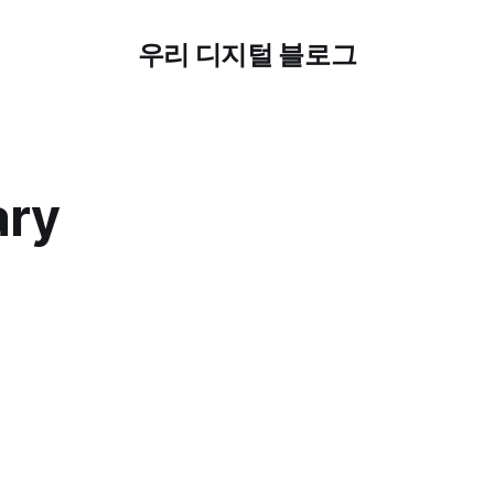
우리 디지털 블로그
ary