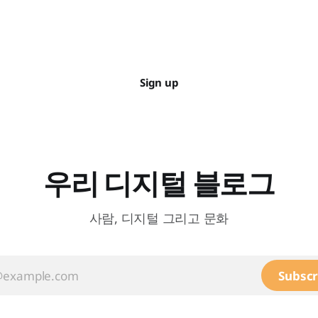
Sign up
우리 디지털 블로그
사람, 디지털 그리고 문화
Subscr