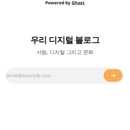
Powered by
Ghost
우리 디지털 블로그
사람, 디지털 그리고 문화