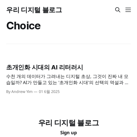
우리 디지털 블로그
Choice
초개인화 시대의 AI 리터러시
수천 개의 데이터가 그려내는 디지털 초상, 그것이 진짜 내 모
습일까? AI가 만들고 있는 '초개인화 시대'의 선택의 역설과 자
아 정체성의 위기를 돌아보았으면 한다.
By Andrew Yim
01 6월 2025
우리 디지털 블로그
Sign up