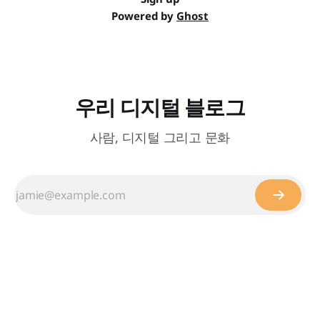
Powered by
Ghost
우리 디지털 블로그
사람, 디지털 그리고 문화