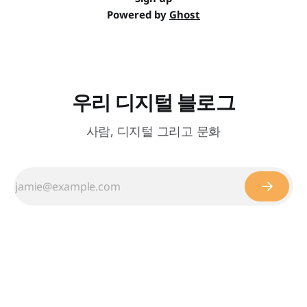
Powered by
Ghost
우리 디지털 블로그
사람, 디지털 그리고 문화