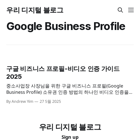
우리 디지털 블로그
Google Business Profile
구글 비즈니스 프로필-비디오 인증 가이드
2025
중소사업장 사장님을 위한 구글 비즈니스 프로필(Google
Business Profile) 소유권 인증 방법의 하나인 비디오 인증을
통해 사업장 소유를 확인받는 방법을 안내하고 있습니다.
By Andrew Yim
27 5월 2025
우리 디지털 블로그
Sign up