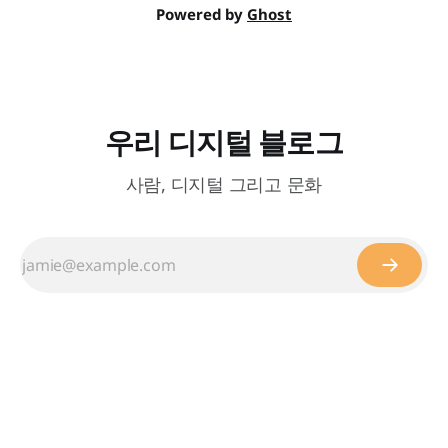
Powered by
Ghost
우리 디지털 블로그
사람, 디지털 그리고 문화