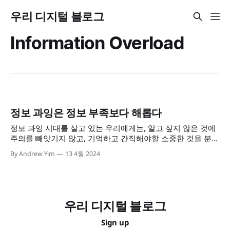
우리 디지털 블로그
Information Overload
정보 과잉은 정보 부족보다 해롭다
정보 과잉 시대를 살고 있는 우리에게는, 알고 싶지 않은 것에
주의를 빼앗기지 않고, 기억하고 간직해야할 소중한 것을 분별
해낼수 있는 디지털 리터시가 필요하다
By Andrew Yim
13 4월 2024
우리 디지털 블로그
Sign up