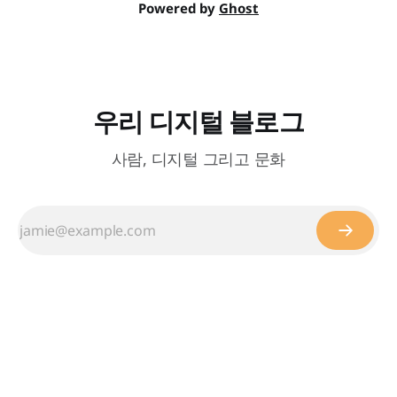
Powered by
Ghost
우리 디지털 블로그
사람, 디지털 그리고 문화