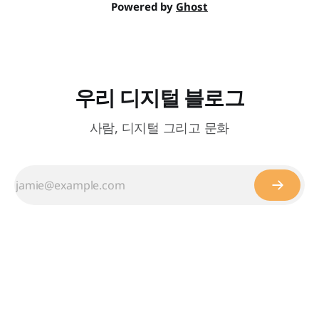
Powered by
Ghost
우리 디지털 블로그
사람, 디지털 그리고 문화