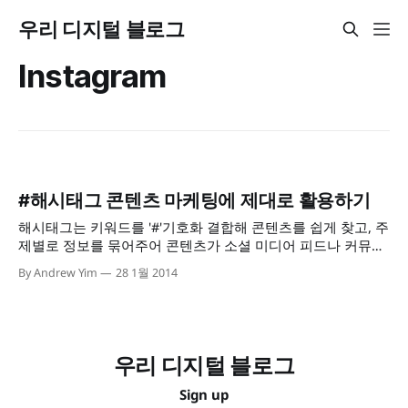
우리 디지털 블로그
Instagram
#해시태그 콘텐츠 마케팅에 제대로 활용하기
해시태그는 키워드를 '#'기호화 결합해 콘텐츠를 쉽게 찾고, 주
제별로 정보를 묶어주어 콘텐츠가 소셜 미디어 피드나 커뮤니
티 등에서 발견될 기회를 높여주는 마크업 태그의 일종이다.
By Andrew Yim
28 1월 2014
우리 디지털 블로그
Sign up