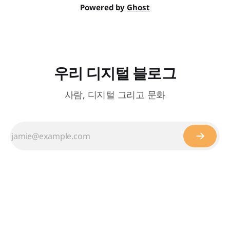
Powered by
Ghost
우리 디지털 블로그
사람, 디지털 그리고 문화