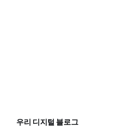
우리 디지털 블로그