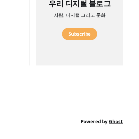
우리 디지털 블로그
사람, 디지털 그리고 문화
Subscribe
Powered by
Ghost