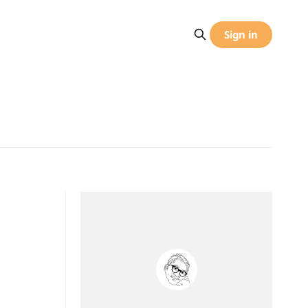
Sign in