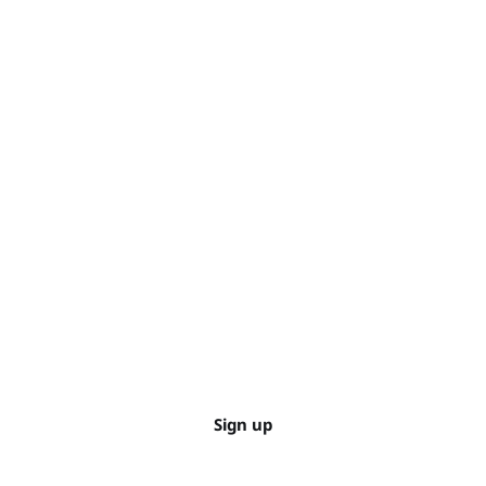
Sign up