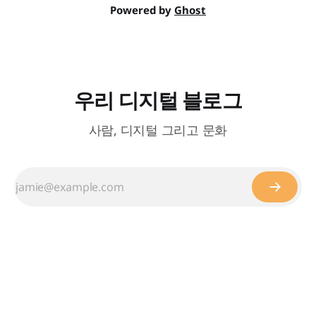
Powered by
Ghost
우리 디지털 블로그
사람, 디지털 그리고 문화