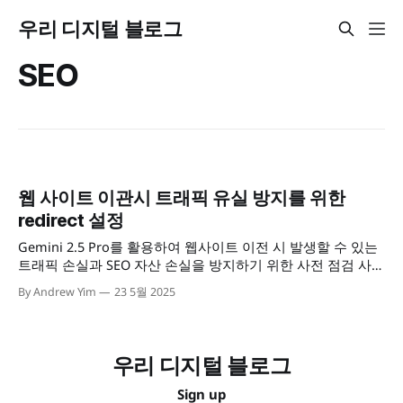
우리 디지털 블로그
SEO
웹 사이트 이관시 트래픽 유실 방지를 위한
redirect 설정
Gemini 2.5 Pro를 활용하여 웹사이트 이전 시 발생할 수 있는
트래픽 손실과 SEO 자산 손실을 방지하기 위한 사전 점검 사항
을 정리했습니다. 딥 리서치를 통해 도출된 초안을 다듬고 수
By Andrew Yim
23 5월 2025
정했지만, 일부 표현이 여전히 어색하고 이해하기 어려운 부분
이 있습니다. 추후 시간이 날 때마다 내용을 개선하고 보충 설
명을 추가하도록 하겠습니다.
우리 디지털 블로그
Sign up