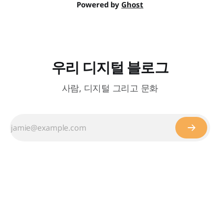
Powered by
Ghost
우리 디지털 블로그
사람, 디지털 그리고 문화