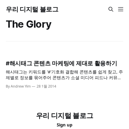
우리 디지털 블로그
The Glory
#해시태그 콘텐츠 마케팅에 제대로 활용하기
해시태그는 키워드를 '#'기호화 결합해 콘텐츠를 쉽게 찾고, 주
제별로 정보를 묶어주어 콘텐츠가 소셜 미디어 피드나 커뮤니
티 등에서 발견될 기회를 높여주는 마크업 태그의 일종이다.
By Andrew Yim
28 1월 2014
우리 디지털 블로그
Sign up