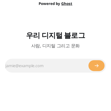
Powered by
Ghost
우리 디지털 블로그
사람, 디지털 그리고 문화