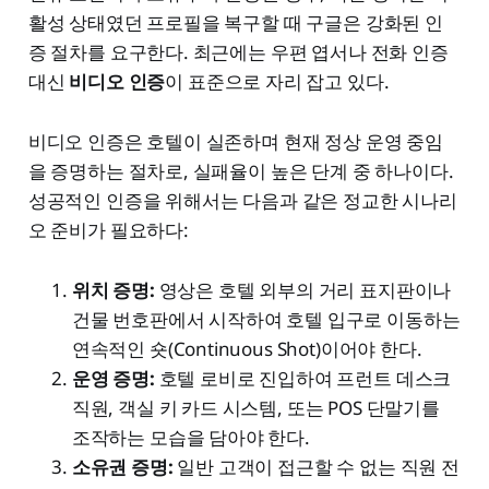
활성 상태였던 프로필을 복구할 때 구글은 강화된 인
증 절차를 요구한다. 최근에는 우편 엽서나 전화 인증
대신
비디오 인증
이 표준으로 자리 잡고 있다.
비디오 인증은 호텔이 실존하며 현재 정상 운영 중임
을 증명하는 절차로, 실패율이 높은 단계 중 하나이다.
성공적인 인증을 위해서는 다음과 같은 정교한 시나리
오 준비가 필요하다:
위치 증명:
영상은 호텔 외부의 거리 표지판이나
건물 번호판에서 시작하여 호텔 입구로 이동하는
연속적인 숏(Continuous Shot)이어야 한다.
운영 증명:
호텔 로비로 진입하여 프런트 데스크
직원, 객실 키 카드 시스템, 또는 POS 단말기를
조작하는 모습을 담아야 한다.
소유권 증명:
일반 고객이 접근할 수 없는 직원 전