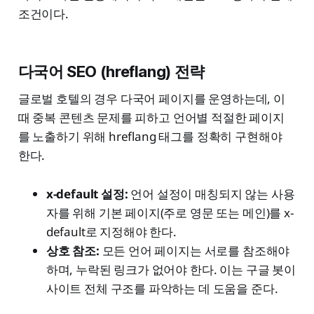
조건이다.
다국어 SEO (hreflang) 전략
글로벌 호텔의 경우 다국어 페이지를 운영하는데, 이
때 중복 콘텐츠 문제를 피하고 언어별 적절한 페이지
를 노출하기 위해 hreflang 태그를 정확히 구현해야
한다.
x-default 설정:
언어 설정이 매칭되지 않는 사용
자를 위해 기본 페이지(주로 영문 또는 메인)를 x-
default로 지정해야 한다.
상호 참조:
모든 언어 페이지는 서로를 참조해야
하며, 누락된 링크가 없어야 한다. 이는 구글 봇이
사이트 전체 구조를 파악하는 데 도움을 준다.