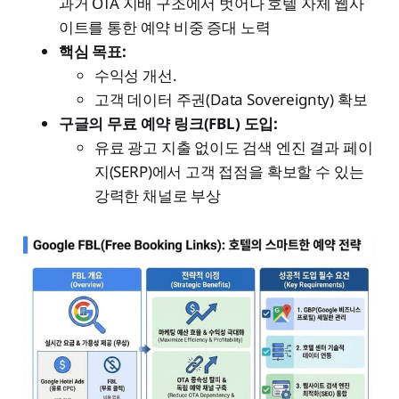
과거 OTA 지배 구조에서 벗어나 호텔 자체 웹사
이트를 통한 예약 비중 증대 노력
핵심 목표:
수익성 개선.
고객 데이터 주권(Data Sovereignty) 확보
구글의 무료 예약 링크(FBL) 도입:
유료 광고 지출 없이도 검색 엔진 결과 페이
지(SERP)에서 고객 접점을 확보할 수 있는
강력한 채널로 부상