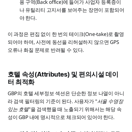
용 구역(Back office)에 들어가 사업자 등록증이
나 유틸리티 고지서를 보여주는 장면이 포함되어
야 한다.
이 과정은 편집 없이 한 번의 테이크(One-take)로 촬영
되어야 하며, 사전에 동선을 리허설하지 않으면 GPS
오류나 화질 문제로 반려될 수 있다.
호텔 속성(Attributes) 및 편의시설 데이
터 최적화
GBP의 호텔 세부정보 섹션은 단순한 정보 나열이 아니
라 검색 필터링의 기준이 된다. 사용자가 "
서울 수영장
있는 호텔
"을 검색했을 때 노출되기 위해서는 해당 속
성이 GBP 내에 명시적으로 체크되어 있어야 한다.