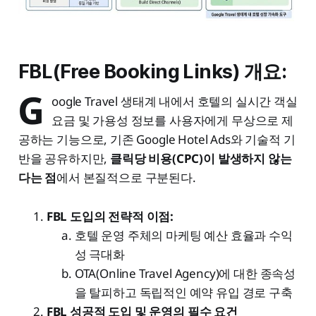
FBL(Free Booking Links) 개요:
G
oogle Travel 생태계 내에서 호텔의 실시간 객실
요금 및 가용성 정보를 사용자에게 무상으로 제
공하는 기능으로, 기존 Google Hotel Ads와 기술적 기
반을 공유하지만,
클릭당 비용(CPC)이 발생하지 않는
다는 점
에서 본질적으로 구분된다.
FBL 도입의 전략적 이점:
호텔 운영 주체의 마케팅 예산 효율과 수익
성 극대화
OTA(Online Travel Agency)에 대한 종속성
을 탈피하고 독립적인 예약 유입 경로 구축
FBL 성공적 도입 및 운영의 필수 요건