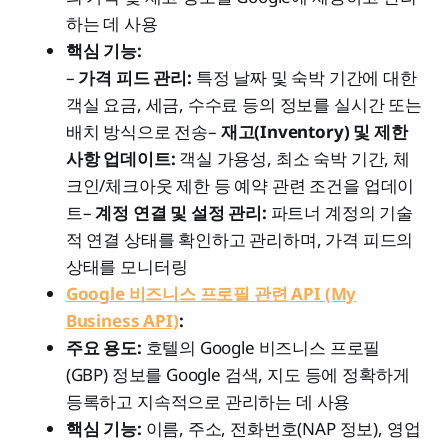
하는 데 사용
핵심 기능:
–
가격 피드 관리:
특정 날짜 및 숙박 기간에 대한
객실 요금, 세금, 수수료 등의 정보를 실시간 또는
배치 방식으로 전송–
재고(Inventory) 및 제한
사항 업데이트:
객실 가용성, 최소 숙박 기간, 체
크인/체크아웃 제한 등 예약 관련 조건을 업데이
트–
계정 연결 및 설정 관리:
파트너 계정의 기술
적 연결 상태를 확인하고 관리하며, 가격 피드의
상태를 모니터링
Google 비즈니스 프로필 관련 API (My
Business API)
:
주요 용도:
호텔의 Google 비즈니스 프로필
(GBP) 정보를 Google 검색, 지도 등에 정확하게
등록하고 지속적으로 관리하는 데 사용
핵심 기능:
이름, 주소, 전화번호(NAP 정보), 영업