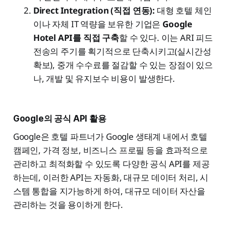
Direct Integration (직접 연동):
대형 호텔 체인
이나 자체 IT 역량을 보유한 기업은
Google
Hotel API를 직접 구축
할 수 있다. 이는 ARI 피드
전송의 주기를 획기적으로 단축시키고(실시간성
확보), 중개 수수료를 절감할 수 있는 장점이 있으
나, 개발 및 유지보수 비용이 발생한다.
Google의 공식 API 활용
Google은 호텔 파트너가 Google 생태계 내에서 호텔
캠페인, 가격 정보, 비즈니스 프로필 등을 효과적으로
관리하고 최적화할 수 있도록 다양한 공식 API를 제공
하는데, 이러한 API는 자동화, 대규모 데이터 처리, 시
스템 통합을 지가능하게 하여, 대규모 데이터 자산을
관리하는 것을 용이하게 한다.