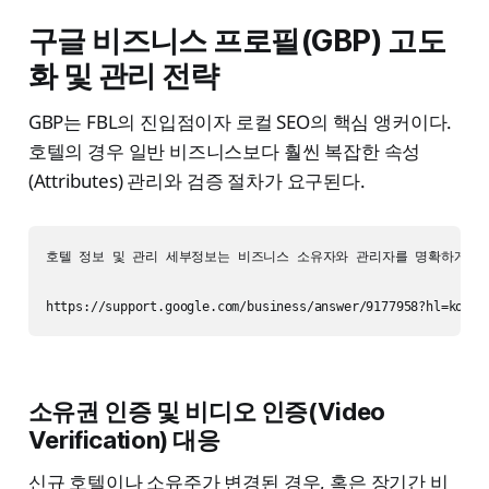
구글 비즈니스 프로필(GBP) 고도
화 및 관리 전략
GBP는 FBL의 진입점이자 로컬 SEO의 핵심 앵커이다.
호텔의 경우 일반 비즈니스보다 훨씬 복잡한 속성
(Attributes) 관리와 검증 절차가 요구된다.
호텔 정보 및 관리 세부정보는 비즈니스 소유자와 관리자를 명확하게 기재하
소유권 인증 및 비디오 인증(Video
Verification) 대응
신규 호텔이나 소유주가 변경된 경우, 혹은 장기간 비