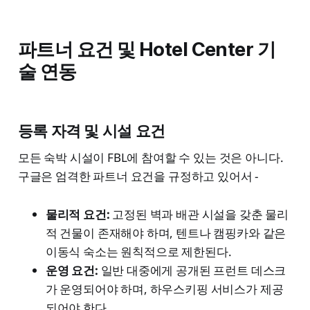
파트너 요건 및 Hotel Center 기
술 연동
등록 자격 및 시설 요건
모든 숙박 시설이 FBL에 참여할 수 있는 것은 아니다.
구글은 엄격한 파트너 요건을 규정하고 있어서 -
물리적 요건:
고정된 벽과 배관 시설을 갖춘 물리
적 건물이 존재해야 하며, 텐트나 캠핑카와 같은
이동식 숙소는 원칙적으로 제한된다.
운영 요건:
일반 대중에게 공개된 프런트 데스크
가 운영되어야 하며, 하우스키핑 서비스가 제공
되어야 한다.