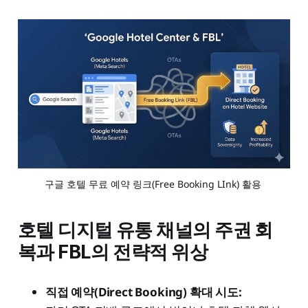
구글 호텔 무료 예약 링크(Free Booking LInk) 활용 
호텔 디지털 유통 채널의 주권 회
복과 FBL의 전략적 위상
직접 예약(Direct Booking) 확대 시도: