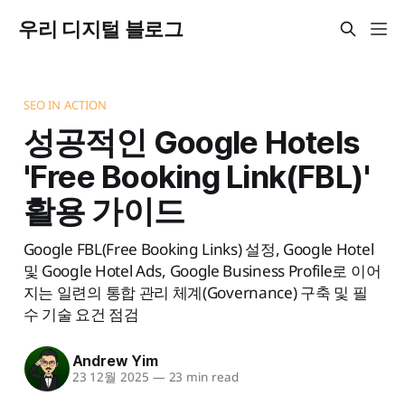
우리 디지털 블로그
SEO IN ACTION
성공적인 Google Hotels
'Free Booking Link(FBL)'
활용 가이드
Google FBL(Free Booking Links) 설정, Google Hotel
및 Google Hotel Ads, Google Business Profile로 이어
지는 일련의 통합 관리 체계(Governance) 구축 및 필
수 기술 요건 점검
Andrew Yim
23 12월 2025
—
23 min read