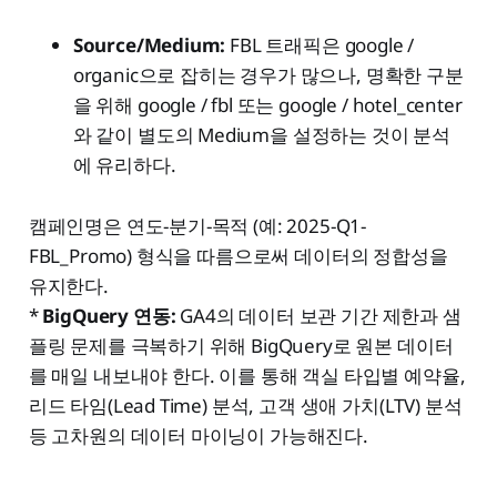
Source/Medium:
FBL 트래픽은 google /
organic으로 잡히는 경우가 많으나, 명확한 구분
을 위해 google / fbl 또는 google / hotel_center
와 같이 별도의 Medium을 설정하는 것이 분석
에 유리하다.
캠페인명은 연도-분기-목적 (예: 2025-Q1-
FBL_Promo) 형식을 따름으로써 데이터의 정합성을
유지한다.
*
BigQuery 연동:
GA4의 데이터 보관 기간 제한과 샘
플링 문제를 극복하기 위해 BigQuery로 원본 데이터
를 매일 내보내야 한다. 이를 통해 객실 타입별 예약율,
리드 타임(Lead Time) 분석, 고객 생애 가치(LTV) 분석
등 고차원의 데이터 마이닝이 가능해진다.