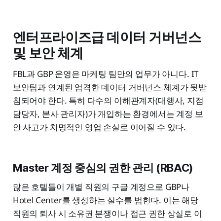
엔터프라이즈급 데이터 거버넌스
및 보안 체계
FBL과 GBP 운영은 마케팅 팀만의 업무가 아니다. IT
보안팀과 연계된 엄격한 데이터 거버넌스 체계가 뒷받
침되어야 한다. 특히 다수의 이해관계자(대행사, 지점
담당자, 본사 관리자)가 개입하는 환경에서는 계정 보
안 사고가 치명적인 영업 손실로 이어질 수 있다.
Master 계정 중심의 권한 관리 (RBAC)
많은 호텔들이 개별 직원의 구글 계정으로 GBP나
Hotel Center를 생성하는 실수를 범한다. 이는 해당
직원의 퇴사 시 소유권 분쟁이나 접근 권한 상실로 이