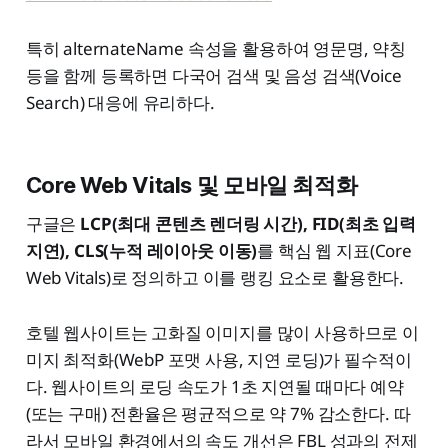
특히 alternateName 속성을 활용하여 영문명, 약칭
등을 함께 등록하면 다국어 검색 및 음성 검색(Voice
Search) 대응에 유리하다.
Core Web Vitals 및 모바일 최적화
구글은
LCP(최대 콘텐츠 렌더링 시간), FID(최초 입력
지연), CLS(누적 레이아웃 이동)
를 핵심 웹 지표(Core
Web Vitals)로 정의하고 이를 랭킹 요소로 활용한다.
호텔 웹사이트는 고화질 이미지를 많이 사용하므로 이
미지 최적화(WebP 포맷 사용, 지연 로딩)가 필수적이
다. 웹사이트의 로딩 속도가 1초 지연될 때마다 예약
(또는 구매) 전환율은 평균적으로 약 7% 감소한다. 따
라서 모바일 환경에서의 속도 개선은 FBL 성과의 전제