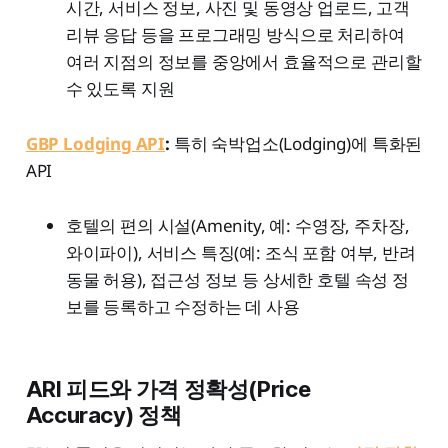
시간, 서비스 정보, 사진 및 동영상 업로드, 고객
리뷰 응답 등을 프로그래밍 방식으로 처리하여
여러 지점의 정보를 중앙에서 효율적으로 관리할
수 있도록 지원
GBP Lodging API
:
특히 숙박업소(Lodging)에 특화된
API
호텔의 편의 시설(Amenity, 예: 수영장, 주차장,
와이파이), 서비스 특징(예: 조식 포함 여부, 반려
동물 허용), 접근성 정보 등 상세한 호텔 속성 정
보를 등록하고 수정하는 데 사용
ARI 피드와 가격 정확성(Price
Accuracy) 정책