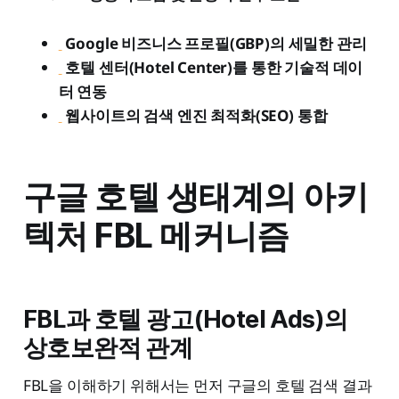
Google 비즈니스 프로필(GBP)의 세밀한 관리
호텔 센터(Hotel Center)를 통한 기술적 데이
터 연동
웹사이트의 검색 엔진 최적화(SEO) 통합
구글 호텔 생태계의 아키
텍처 FBL 메커니즘
FBL과 호텔 광고(Hotel Ads)의
상호보완적 관계
FBL을 이해하기 위해서는 먼저 구글의 호텔 검색 결과