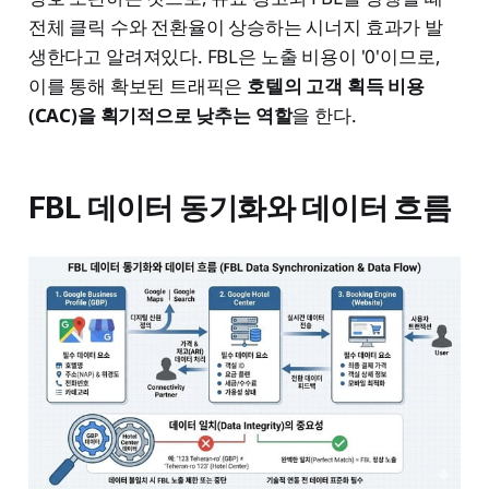
전체 클릭 수와 전환율이 상승하는 시너지 효과가 발
생한다고 알려져있다. FBL은 노출 비용이 '0'이므로,
이를 통해 확보된 트래픽은
호텔의 고객 획득 비용
(CAC)을 획기적으로 낮추는 역할
을 한다.
FBL 데이터 동기화와 데이터 흐름