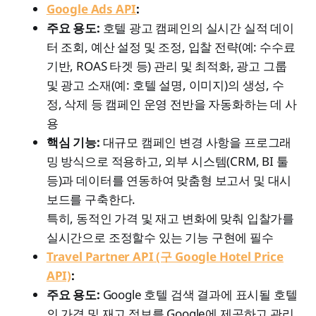
Google Ads API
:
주요 용도:
호텔 광고 캠페인의 실시간 실적 데이
터 조회, 예산 설정 및 조정, 입찰 전략(예: 수수료
기반, ROAS 타겟 등) 관리 및 최적화, 광고 그룹
및 광고 소재(예: 호텔 설명, 이미지)의 생성, 수
정, 삭제 등 캠페인 운영 전반을 자동화하는 데 사
용
핵심 기능:
대규모 캠페인 변경 사항을 프로그래
밍 방식으로 적용하고, 외부 시스템(CRM, BI 툴
등)과 데이터를 연동하여 맞춤형 보고서 및 대시
보드를 구축한다.
특히, 동적인 가격 및 재고 변화에 맞춰 입찰가를
실시간으로 조정할수 있는 기능 구현에 필수
Travel Partner API (구 Google Hotel Price
API)
:
주요 용도:
Google 호텔 검색 결과에 표시될 호텔
의 가격 및 재고 정보를 Google에 제공하고 관리