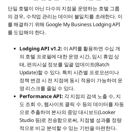
단일 호텔이 아닌 다수의 지점을 운영하는 호텔 그룹
의 경우, 수작업 관리는 데이터 불일치를 초래한다. 이
를 해결하기 위해 Google My Business Lodging API
를 도입해야 한다.
Lodging API v1.2:
이 API를 활용하면 수십 개
의 호텔 프로필에 대한 운영 시간, 임시 휴업 상
태, 편의시설 정보를 일괄 업데이트(Batch
Update)할 수 있다. 특히 시즌별 프로모션이나
정책 변경 시 전 지점에 동시 적용이 가능하여 운
영 리스크를 줄일 수 있다.
Performance API:
각 지점의 검색 노출 수, 지
도 조회 수, 웹사이트 클릭 수 등의 데이터를 자동
으로 추출하여 본사의 중앙 대시보드(Looker
Studio 등)로 전송함으로써, 지점별 성과를 정량
적으로 비교 분석할 수 있는 기반을 마련한다.