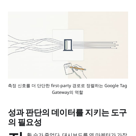
측정 신호를 더 단단한 first-party 경로로 정렬하는 Google Tag 
Gateway의 역할 
성과 판단의 데이터를 지키는 도구
의 필요성
환 수가 줄었다. 대시보드를 연 마케터가 가장