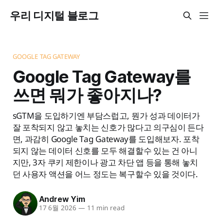
우리 디지털 블로그
GOOGLE TAG GATEWAY
Google Tag Gateway를
쓰면 뭐가 좋아지나?
sGTM을 도입하기엔 부담스럽고, 뭔가 성과 데이터가
잘 포착되지 않고 놓치는 신호가 많다고 의구심이 든다
면, 과감히 Google Tag Gateway를 도입해보자. 포착
되지 않는 데이터 신호를 모두 해결할수 있는 건 아니
지만, 3자 쿠키 제한이나 광고 차단 앱 등을 통해 놓치
던 사용자 액션을 어느 정도는 복구할수 있을 것이다.
Andrew Yim
17 6월 2026
—
11 min read