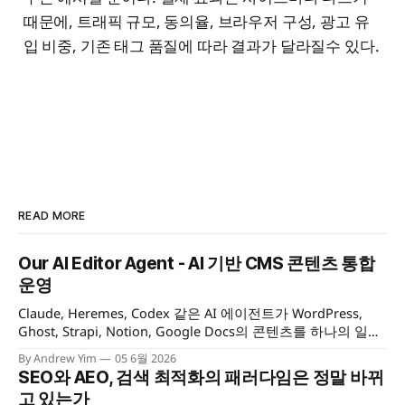
때문에, 트래픽 규모, 동의율, 브라우저 구성, 광고 유
입 비중, 기존 태그 품질에 따라 결과가 달라질수 있다.
READ MORE
Our AI Editor Agent - AI 기반 CMS 콘텐츠 통합
운영
Claude, Heremes, Codex 같은 AI 에이전트가 WordPress,
Ghost, Strapi, Notion, Google Docs의 콘텐츠를 하나의 일관
된 방식으로 읽고, 작성하고, 발행·관리할 수 있게 해 주는 멀티
By Andrew Yim
05 6월 2026
CMS 콘텐츠 운영 툴킷을 소개합니다.
SEO와 AEO, 검색 최적화의 패러다임은 정말 바뀌
고 있는가