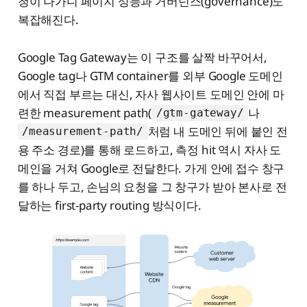
청이 나가니 페이지 성능과 거버넌스(governance)도
복잡해진다.
Google Tag Gateway는 이 구조를 살짝 바꾸어서,
Google tag나 GTM container를 외부 Google 도메인
에서 직접 부르는 대신, 자사 웹사이트 도메인 안에 마
련한 measurement path(
나
/gtm-gateway/
처럼 내 도메인 뒤에 붙인 전
/measurement-path/
용 주소 경로)를 통해 로드하고, 측정 hit 역시 자사 도
메인을 거쳐 Google로 전달한다. 가게 안에 접수 창구
를 하나 두고, 손님의 요청을 그 창구가 받아 본사로 전
달하는 first-party routing 방식이다.