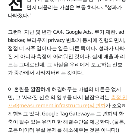
전
먼저 떠올리는 가설은 보통 하나다. "성과가
나빠졌다."
그런데 지난 몇 년간 GA4, Google Ads, 쿠키 제한, ad
blocker, 브라우저 privacy 변화가 동시에 진행되면서,
점점 더 자주 일어나는 일은 다른 쪽이다. 성과가 나빠
진 게 아니라 측정이 어려워진 것이다. 실제 매출과 리
드는 그대로인데, 그 사실을 우리에게 보고하는 신호
가 중간에서 사라져버리는 것이다.
이 혼란을 깔끔하게 해결해주는 마법의 버튼은 없지
만, 그 '사라진 신호'의 일부를 다시 붙잡으려는
측정 인
프라(measurement infrastructure)의 변화
가 조용히
진행되고 있다. Google Tag Gateway는 그 변화의 한
축이 될수 있는 유의미한 해결수단을 제공한다. (물론,
모든 데이터 유실 문제를 해소해주는 것은 아니다!)