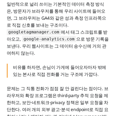
일반적으로 널리 쓰이는 기본적인 데이터 측정 방식
은, 방문자가 브라우저를 통해 우리 사이트에 들어오
면, 그 브라우저는 GA4와 같은 성과 측정 인프라쪽으
로 직접 신호를 보내는 구조이다.
에서 태그 스크립트를 받
googletagmanager.com
아오고,
으로 방문 기록을
google-analytics.com
보낸다. 우리 웹사이트는 그 데이터 송수신에 거의 관
여하지 않는다.
비유를 하자면, 손님이 가게에 들어오자마자 밖에
있는 본사로 직접 전화를 거는 구조에 가깝다.
문제는 그 직통 전화가 점점 잘 안 걸린다는 점이다. 브
라우저와 확장 프로그램은 third-party 추적 요청을 제
한하고, 보안·네트워크·privacy 정책은 일부 요청을 차
단한다. 여러 개의 외부 광고·분석 endpoint로 직접 요