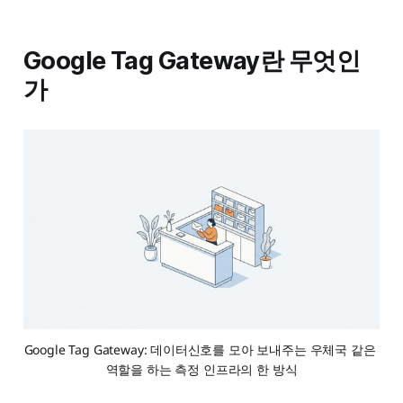
Google Tag Gateway란 무엇인
가
Google Tag Gateway: 데이터신호를 모아 보내주는 우체국 같은 
역할을 하는 측정 인프라의 한 방식