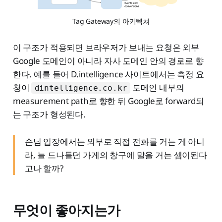
Tag Gateway의 아키텍쳐
이 구조가 적용되면 브라우저가 보내는 요청은 외부
Google 도메인이 아니라 자사 도메인 안의 경로로 향
한다. 예를 들어 D.intelligence 사이트에서는 측정 요
청이
도메인 내부의
dintelligence.co.kr
measurement path로 향한 뒤 Google로 forward되
는 구조가 형성된다.
손님 입장에서는 외부로 직접 전화를 거는 게 아니
라, 늘 드나들던 가게의 창구에 말을 거는 셈이된다
고나 할까?
무엇이 좋아지는가