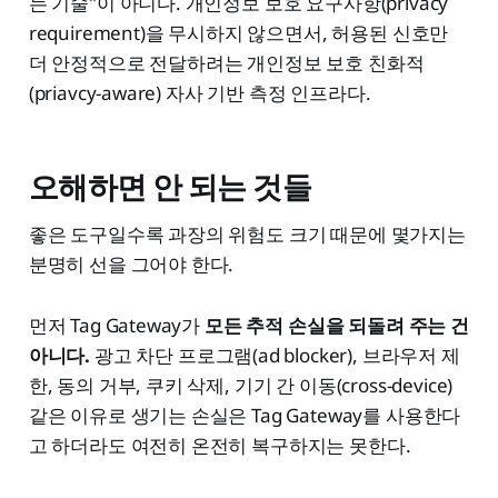
는 기술"이 아니다. 개인정보 보호 요구사항(privacy
requirement)을 무시하지 않으면서, 허용된 신호만
더 안정적으로 전달하려는 개인정보 보호 친화적
(priavcy-aware) 자사 기반 측정 인프라다.
오해하면 안 되는 것들
좋은 도구일수록 과장의 위험도 크기 때문에 몇가지는
분명히 선을 그어야 한다.
먼저 Tag Gateway가
모든 추적 손실을 되돌려 주는 건
아니다.
광고 차단 프로그램(ad blocker), 브라우저 제
한, 동의 거부, 쿠키 삭제, 기기 간 이동(cross-device)
같은 이유로 생기는 손실은 Tag Gateway를 사용한다
고 하더라도 여전히 온전히 복구하지는 못한다.