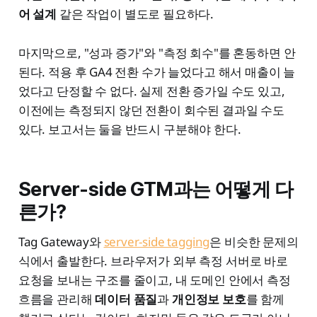
어 설계
같은 작업이 별도로 필요하다.
마지막으로, "성과 증가"와 "측정 회수"를 혼동하면 안
된다. 적용 후 GA4 전환 수가 늘었다고 해서 매출이 늘
었다고 단정할 수 없다. 실제 전환 증가일 수도 있고,
이전에는 측정되지 않던 전환이 회수된 결과일 수도
있다. 보고서는 둘을 반드시 구분해야 한다.
Server-side GTM과는 어떻게 다
른가?
Tag Gateway와
server-side tagging
은 비슷한 문제의
식에서 출발한다. 브라우저가 외부 측정 서버로 바로
요청을 보내는 구조를 줄이고, 내 도메인 안에서 측정
흐름을 관리해
데이터 품질
과
개인정보 보호
를 함께