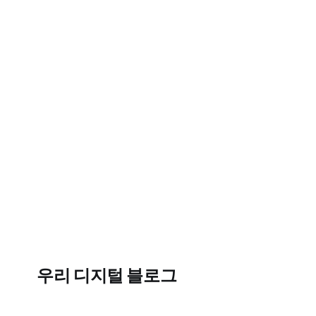
우리 디지털 블로그