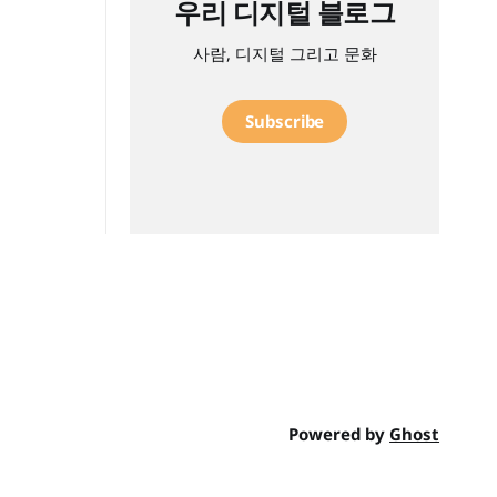
우리 디지털 블로그
사람, 디지털 그리고 문화
Subscribe
Powered by
Ghost