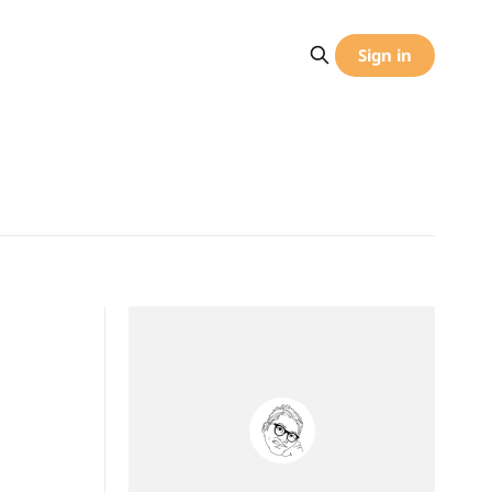
Sign in