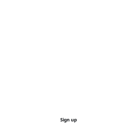
Sign up