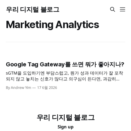
우리 디지털 블로그
Marketing Analytics
Google Tag Gateway를 쓰면 뭐가 좋아지나?
sGTM을 도입하기엔 부담스럽고, 뭔가 성과 데이터가 잘 포착
되지 않고 놓치는 신호가 많다고 의구심이 든다면, 과감히
Google Tag Gateway를 도입해보자. 포착되지 않는 데이터 신
By Andrew Yim
17 6월 2026
호를 모두 해결할수 있는 건 아니지만, 3자 쿠키 제한이나 광고
차단 앱 등을 통해 놓치던 사용자 액션을 어느 정도는 복구할
수 있을 것이다.
우리 디지털 블로그
Sign up