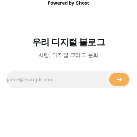
Powered by
Ghost
우리 디지털 블로그
사람, 디지털 그리고 문화