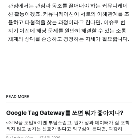
관점에서는 관심과 동조를 끌어내야 하는 커뮤니케이
션 활동이겠죠. 커뮤니케이션이 서로의 이해관계를 조
율하고 타협적을 찾는 과정이라고 한다면, 이슈로 번
지기 이전에 해당 문제를 원만히 해결할 수 있는 소통
체계와 상대를 존중하고 경청하는 자세가 필요합니다.
READ MORE
Google Tag Gateway를 쓰면 뭐가 좋아지나?
sGTM을 도입하기엔 부담스럽고, 뭔가 성과 데이터가 잘 포착
되지 않고 놓치는 신호가 많다고 의구심이 든다면, 과감히
Google Tag Gateway를 도입해보자. 포착되지 않는 데이터 신
By Andrew Yim
17 6월 2026