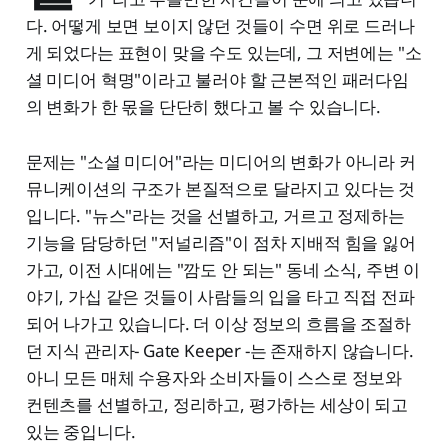
다. 어떻게 보면 보이지 않던 것들이 수면 위로 드러나
게 되었다는 표현이 맞을 수도 있는데, 그 저변에는 "소
셜 미디어 혁명"이라고 불러야 할 근본적인 패러다임
의 변화가 한 몫을 단단히 했다고 볼 수 있습니다.
문제는 "소셜 미디어"라는 미디어의 변화가 아니라 커
뮤니케이션의 구조가 본질적으로 달라지고 있다는 것
입니다. "뉴스"라는 것을 선별하고, 거르고 정제하는
기능을 담당하던 "저널리즘"이 점차 지배적 힘을 잃어
가고, 이전 시대에는 "깜도 안 되는" 동네 소식, 주변 이
야기, 가십 같은 것들이 사람들의 입을 타고 직접 전파
되어 나가고 있습니다. 더 이상 정보의 흐름을 조절하
던 지식 관리자- Gate Keeper -는 존재하지 않습니다.
아니 모든 매체 수용자와 소비자들이 스스로 정보와
컨텐츠를 선별하고, 정리하고, 평가하는 세상이 되고
있는 중입니다.