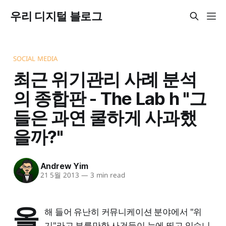
우리 디지털 블로그
SOCIAL MEDIA
최근 위기관리 사례 분석
의 종합판 - The Lab h "그
들은 과연 쿨하게 사과했
을까?"
Andrew Yim
21 5월 2013
—
3 min read
올
해 들어 유난히 커뮤니케이션 분야에서 "위
기"라고 부를만한 사건들이 눈에 띄고 있습니