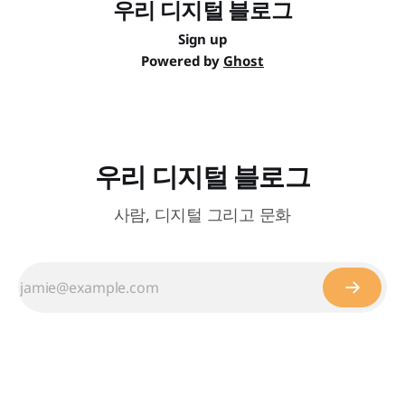
우리 디지털 블로그
Sign up
Powered by
Ghost
우리 디지털 블로그
사람, 디지털 그리고 문화