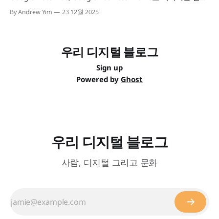
의 통합 관리 체계(Governance) 구축 및 필수 기술 요건 점검
By Andrew Yim
23 12월 2025
우리 디지털 블로그
Sign up
Powered by
Ghost
우리 디지털 블로그
사람, 디지털 그리고 문화