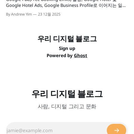
Google Hotel Ads, Google Business Profile로 이어지는 일련
의 통합 관리 체계(Governance) 구축 및 필수 기술 요건 점검
By Andrew Yim
23 12월 2025
우리 디지털 블로그
Sign up
Powered by
Ghost
우리 디지털 블로그
사람, 디지털 그리고 문화