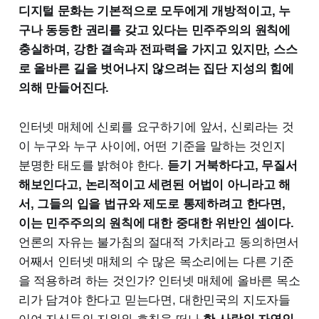
디지털 문화는 기본적으로 모두에게 개방적이고, 누
구나 동등한 권리를 갖고 있다는 민주주의의 원칙에
충실하며, 강한 결속과 전파력을 가지고 있지만, 스스
로 올바른 길을 벗어나지 않으려는 집단 지성의 힘에
의해 만들어진다.
인터넷 매체에 신뢰를 요구하기에 앞서, 신뢰라는 것
이 누구와 누구 사이에, 어떤 기준을 말하는 것인지
분명한 태도를 밝혀야 한다.
듣기 거북하다고, 무질서
해보인다고, 논리적이고 세련된 어법이 아니라고 해
서, 그들의 입을 법규와 제도로 통제하려고 한다면,
이는 민주주의의 원칙에 대한 중대한 위반인 셈이다.
언론의 자유는 불가침의 절대적 가치라고 동의하면서
어째서 인터넷 매체의 수 많은 목소리에는 다른 기준
을 적용하려 하는 것인가? 인터넷 매체에 올바른 목소
리가 담겨야 한다고 믿는다면, 대한민국의 지도자들