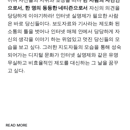
이여 자신들의 지위와 호칭을 떠나
한 사람의 자연인
으로서, 한 명의 동등한 네티즌으로서
자신의 의견을
당당하게 이야기하라! 인터넷 실명제가 필요한 사람
은 바로 당신들이다. 보도자료와 기사라는 제도화 된
소통의 틀을 벗어나 인터넷 매체 안에서 당당하게 자
신의 생각을 이야기 하는 위엄있고 멋진 당신들의 모
습을 보고 싶다. 그러한 지도자들의 모습을 통해 성숙
되어가는 디지털 문화가 인터넷 실명제와 같은 유명
무실하고 비효율적인 제도를 대신하는 그 날을 꿈꾸
고 싶다.
READ MORE