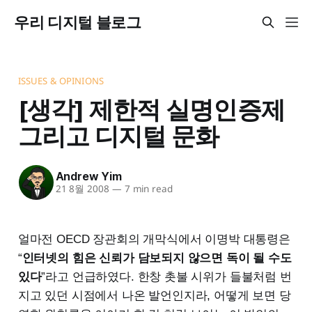
우리 디지털 블로그
ISSUES & OPINIONS
[생각] 제한적 실명인증제
그리고 디지털 문화
Andrew Yim
21 8월 2008
—
7 min read
얼마전 OECD 장관회의 개막식에서 이명박 대통령은
“
인터넷의 힘은 신뢰가 담보되지 않으면 독이 될 수도
있다
”라고 언급하였다. 한창 촛불 시위가 들불처럼 번
지고 있던 시점에서 나온 발언인지라, 어떻게 보면 당