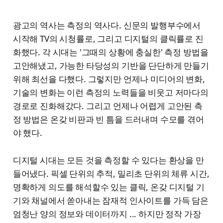
광고의 역사는 측정의 역사다. 신문의 발행부수에서
시작해 TV의 시청률로, 그리고 디지털의 클릭률로 진
화했다. 각 시대는 '그때의 상황에 충실한' 측정 방법을
고안해냈고, 가능한 타당성의 기반을 단단하게 만들기
위해 최선을 다했다. 그렇지만 언제나 미디어의 변화,
기술의 변화는 이런 측정의 노력들을 비웃고 저마다의
경로로 진화해갔다. 그리고 언제나 어렵게 고안된 측
정 방법은 온갖 비판과 빈 틈을 드러내며 수모를 겪어
야 했다.
디지털 시대는 모든 것을 측정할 수 있다는 환상을 만
들어냈다. 픽셀 단위의 추적, 밀리초 단위의 체류 시간,
명확하게 의도를 해석할수 있는 클릭, 온갖 디지털 기
기와 채널에서 쏟아내는 잠재적 인사이트를 가득 담은
엄청난 양의 정보와 데이터까지 ... 하지만 정작 가장