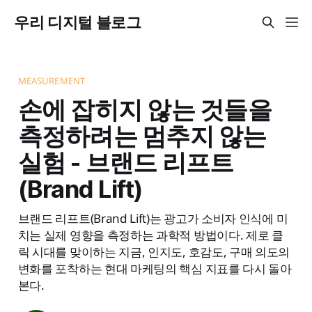
우리 디지털 블로그
MEASUREMENT
손에 잡히지 않는 것들을
측정하려는 멈추지 않는
실험 - 브랜드 리프트
(Brand Lift)
브랜드 리프트(Brand Lift)는 광고가 소비자 인식에 미
치는 실제 영향을 측정하는 과학적 방법이다. 제로 클
릭 시대를 맞이하는 지금, 인지도, 호감도, 구매 의도의
변화를 포착하는 현대 마케팅의 핵심 지표를 다시 돌아
본다.