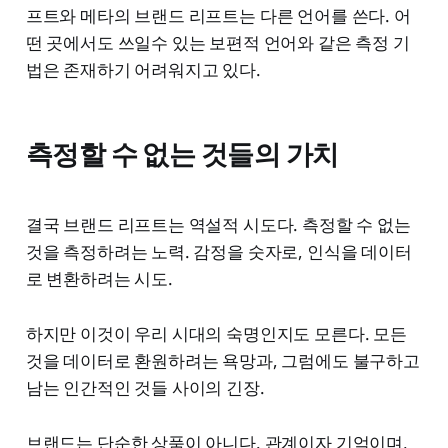
프트와 메타의 브랜드 리프트는 다른 언어를 쓴다. 어
떤 곳에서도 쓰일수 있는 보편적 언어와 같은 측정 기
법은 존재하기 어려워지고 있다.
측정할 수 없는 것들의 가치
결국 브랜드 리프트는 역설적 시도다. 측정할 수 없는
것을 측정하려는 노력. 감정을 숫자로, 인식을 데이터
로 변환하려는 시도.
하지만 이것이 우리 시대의 숙명인지도 모른다. 모든
것을 데이터로 환원하려는 욕망과, 그럼에도 불구하고
남는 인간적인 것들 사이의 긴장.
브랜드는 단순한 상품이 아니다. 관계이자 기억이며,