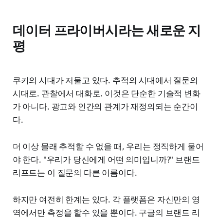
데이터 프라이버시라는 새로운 지
평
쿠키의 시대가 저물고 있다. 추적의 시대에서 질문의
시대로. 관찰에서 대화로. 이것은 단순한 기술적 변화
가 아니다. 광고와 인간의 관계가 재정의되는 순간이
다.
더 이상 몰래 추적할 수 없을 때, 우리는 정직하게 물어
야 한다. "우리가 당신에게 어떤 의미입니까?" 브랜드
리프트는 이 질문의 다른 이름이다.
하지만 여전히 한계는 있다. 각 플랫폼은 자신만의 영
역에서만 측정을 할수 있을 뿐이다. 구글의 브랜드 리