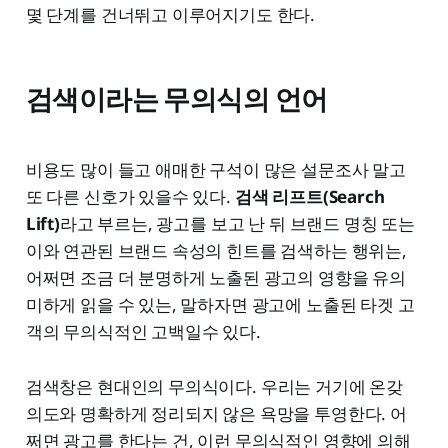
몇 단계를 건너뛰고 이루어지기도 한다.
검색이라는 무의식의 언어
비용도 많이 들고 애매한 구석이 많은 설문조사 말고
또 다른 신호가 있을수 있다.
검색 리프트(Search
Lift)
라고 부르는, 광고를 보고 난 뒤 브랜드 명칭 또는
이와 연관된 브랜드 속성의 힌트를 검색하는 행위는,
어쩌면 조금 더 분명하게 노출된 광고의 영향을 유의
미하게 읽을 수 있는, 말하자면 광고에 노출된 타겟 고
객의 무의식적인 고백일수 있다.
검색창은 현대인의 무의식이다. 우리는 거기에 온갖
의도와 명확하게 정리되지 않은 욕망을 투영한다. 어
쩌면 광고를 한다는 건, 이런 무의식적인 영향에 의해