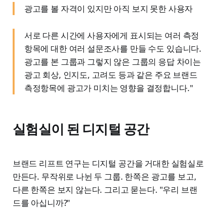
광고를 볼 자격이 있지만 아직 보지 못한 사용자
서로 다른 시간에 사용자에게 표시되는 여러 측정
항목에 대한 여러 설문조사를 만들 수도 있습니다.
광고를 본 그룹과 그렇지 않은 그룹의 응답 차이는
광고 회상, 인지도, 고려도 등과 같은 주요 브랜드
측정항목에 광고가 미치는 영향을 결정합니다."
실험실이 된 디지털 공간
브랜드 리프트 연구는 디지털 공간을 거대한 실험실로
만든다. 무작위로 나뉜 두 그룹. 한쪽은 광고를 보고,
다른 한쪽은 보지 않는다. 그리고 묻는다. "우리 브랜
드를 아십니까?"