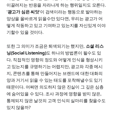
이끌려지는 반응을 자라나게 하는 행위일지도 모른다.
'
광고가 심은 씨앗
'이 검색이라는 행동으로 발아하는
양상을 올바르게 읽을수만 있다면, 우리는 광고가 어
떻게 작동하고 있고 기여하고 있는지를 자신있게 이야
기할수 있을 것이다.
또한 그 의미가 조금은 퇴색되기는 했지만,
소셜 리스
닝(Social Listening)
도 하나의 방법론이 될수도 있
다. 직접적인 영향의 정도와 어떻게 인식을 형성시키
고 있는지를 규명하기는 어렵지만, 광고와 각종 메시
지, 콘텐츠를 통해 만들어지는 브랜드에 대한 대화의
양과 거기서 읽을 수 있는 태도를 포착해낼수도 있기
때문이다. 어쩌면 의도하지 않은 진실이 그 깊은 심층
에 숨어있을 수 있다. 조사 과정에 영향을 받지 않은,
통제되지 않은 날것의 고객 인식의 실마리를 찾을수도
있지 않을까?