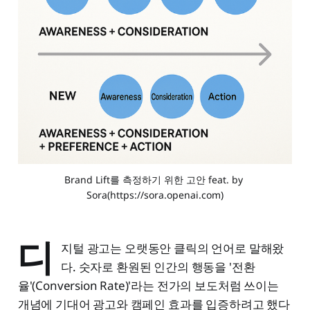
Brand Lift를 측정하기 위한 고안 feat. by 
Sora(https://sora.openai.com)
디
지털 광고는 오랫동안 클릭의 언어로 말해왔
다. 숫자로 환원된 인간의 행동을 '전환
율'(Conversion Rate)'라는 전가의 보도처럼 쓰이는
개념에 기대어 광고와 캠페인 효과를 입증하려고 했다