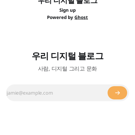
우리 디지털 블로그
Sign up
Powered by
Ghost
우리 디지털 블로그
사람, 디지털 그리고 문화