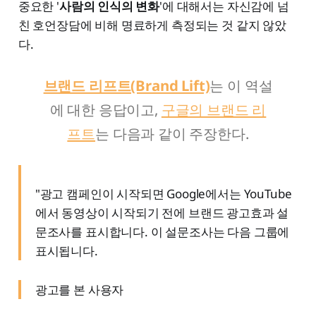
중요한 '
사람의 인식의 변화
'에 대해서는 자신감에 넘
친 호언장담에 비해 명료하게 측정되는 것 같지 않았
다.
브랜드 리프트(Brand Lift)
는 이 역설
에 대한 응답이고,
구글의 브랜드 리
프트
는 다음과 같이 주장한다.
"광고 캠페인이 시작되면 Google에서는 YouTube
에서 동영상이 시작되기 전에 브랜드 광고효과 설
문조사를 표시합니다. 이 설문조사는 다음 그룹에
표시됩니다.
광고를 본 사용자