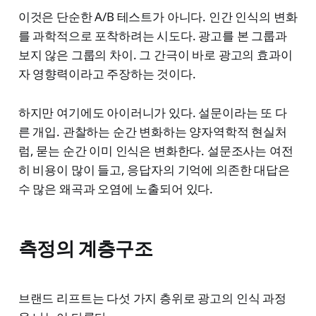
이것은 단순한 A/B 테스트가 아니다. 인간 인식의 변화
를 과학적으로 포착하려는 시도다. 광고를 본 그룹과
보지 않은 그룹의 차이. 그 간극이 바로 광고의 효과이
자 영향력이라고 주장하는 것이다.
하지만 여기에도 아이러니가 있다. 설문이라는 또 다
른 개입. 관찰하는 순간 변화하는 양자역학적 현실처
럼, 묻는 순간 이미 인식은 변화한다. 설문조사는 여전
히 비용이 많이 들고, 응답자의 기억에 의존한 대답은
수 많은 왜곡과 오염에 노출되어 있다.
측정의 계층구조
브랜드 리프트는 다섯 가지 층위로 광고의 인식 과정