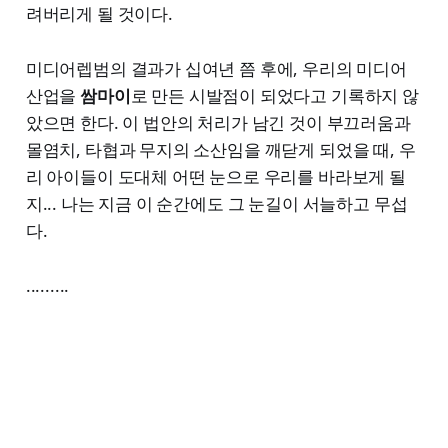
려버리게 될 것이다.
미디어렙범의 결과가 십여년 쯤 후에, 우리의 미디어
산업을
쌈마이
로 만든 시발점이 되었다고 기록하지 않
았으면 한다. 이 법안의 처리가 남긴 것이 부끄러움과
몰염치, 타협과 무지의 소산임을 깨닫게 되었을 때, 우
리 아이들이 도대체 어떤 눈으로 우리를 바라보게 될
지... 나는 지금 이 순간에도 그 눈길이 서늘하고 무섭
다.
.........