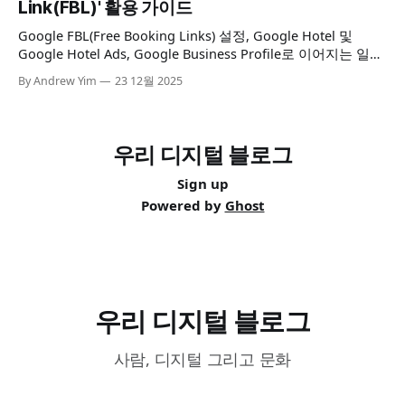
Link(FBL)' 활용 가이드
뼈대는
Google FBL(Free Booking Links) 설정, Google Hotel 및
Google Hotel Ads, Google Business Profile로 이어지는 일련
의 통합 관리 체계(Governance) 구축 및 필수 기술 요건 점검
By Andrew Yim
23 12월 2025
우리 디지털 블로그
Sign up
Powered by
Ghost
우리 디지털 블로그
사람, 디지털 그리고 문화